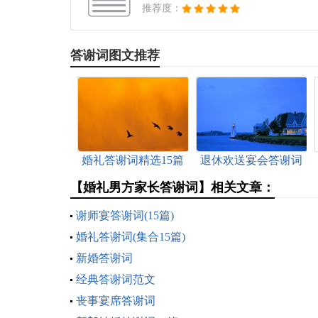
推荐度：
答谢词图文推荐
婚礼答谢词精选15篇
退休欢送宴会答谢词
【婚礼男方家长答谢词】相关文章：
谢师宴答谢词(15篇)
婚礼答谢词(集合15篇)
新婚答谢词
经典答谢词范文
丧事宴席答谢词