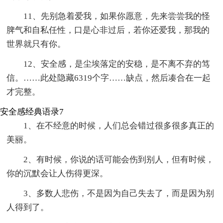
11、先别急着爱我，如果你愿意，先来尝尝我的怪
脾气和自私任性，口是心非过后，若你还爱我，那我的
世界就只有你。
12、安全感，是尘埃落定的安稳，是不离不弃的笃
信。
……此处隐藏6319个字……缺点，然后凑合在一起
才完整。
安全感经典语录7
1、在不经意的时候，人们总会错过很多很多真正的
美丽。
2、有时候，你说的话可能会伤到别人，但有时候，
你的沉默会让人伤得更深。
3、多数人悲伤，不是因为自己失去了，而是因为别
人得到了。