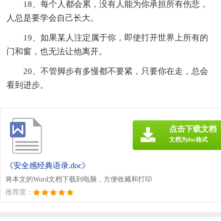
18、每个人都会累，没有人能为你承担所有伤悲，
人总是要学会自己长大。
19、如果某人注定属于你，即使打开世界上所有的
门和窗，也无法让他离开。
20、不管脚步有多慢都不要紧，只要你在走，总会
看到进步。
点击下载文档
文档为doc格式
《安全感经典语录.doc》
将本文的Word文档下载到电脑，方便收藏和打印
推荐度：