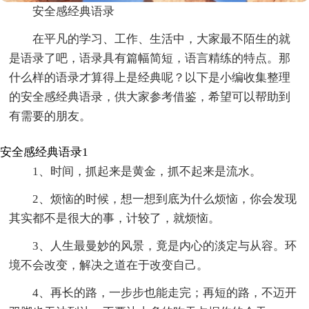
安全感经典语录
在平凡的学习、工作、生活中，大家最不陌生的就
是语录了吧，语录具有篇幅简短，语言精练的特点。那
什么样的语录才算得上是经典呢？以下是小编收集整理
的安全感经典语录，供大家参考借鉴，希望可以帮助到
有需要的朋友。
安全感经典语录1
1、时间，抓起来是黄金，抓不起来是流水。
2、烦恼的时候，想一想到底为什么烦恼，你会发现
其实都不是很大的事，计较了，就烦恼。
3、人生最曼妙的风景，竟是内心的淡定与从容。环
境不会改变，解决之道在于改变自己。
4、再长的路，一步步也能走完；再短的路，不迈开