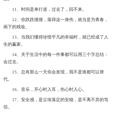
11、时间是单行道，过去了，回不来。
12、你跌跌撞撞，落得这一身伤，就当是为青春，
画下的残妆。
13、当我们懂得珍惜平凡的幸福时，就已经成了人
生的赢家。
14、关于生活中的每一件事都可以用三个字总结：
会过去。
15、总有那么一天你会发现，我不是谁都可以替
代。
16、音乐，开心时入耳，伤心时入心。
17、安全感，是尘埃落定的安稳，是不离不弃的笃
信。