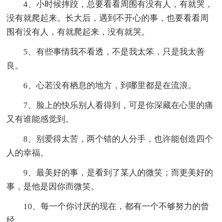
4、小时候摔跤，总要看看周围有没有人，有就哭，
没有就爬起来。长大后，遇到不开心的事，也要看看周
围有没有人，有就爬起来，没有就哭。
5、有些事情我不看透，不是我太笨，只是我太善
良。
6、心若没有栖息的地方，到哪里都是在流浪。
7、脸上的快乐别人看得到，可是你深藏在心里的痛
又有谁能感觉到。
8、别爱得太苦，两个错的人分手，也许能创造四个
人的幸福。
9、最美好的事，是看到了某人的微笑；而更美好的
事，是他是因你而微笑。
10、每一个你讨厌的现在，都有一个不够努力的曾
经。