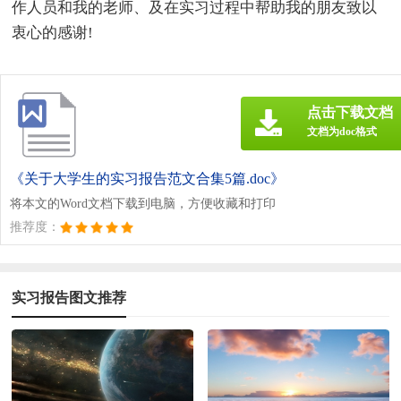
作人员和我的老师、及在实习过程中帮助我的朋友致以
衷心的感谢!
点击下载文档
文档为doc格式
《关于大学生的实习报告范文合集5篇.doc》
将本文的Word文档下载到电脑，方便收藏和打印
推荐度：
实习报告图文推荐