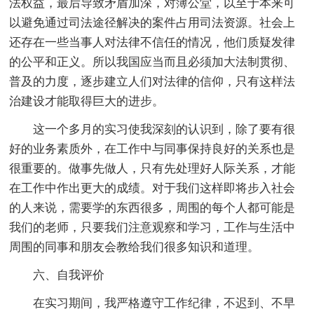
法权益，最后导致矛盾加深，对簿公堂，以至于本来可
以避免通过司法途径解决的案件占用司法资源。社会上
还存在一些当事人对法律不信任的情况，他们质疑发律
的公平和正义。所以我国应当而且必须加大法制贯彻、
普及的力度，逐步建立人们对法律的信仰，只有这样法
治建设才能取得巨大的进步。
这一个多月的实习使我深刻的认识到，除了要有很
好的业务素质外，在工作中与同事保持良好的关系也是
很重要的。做事先做人，只有先处理好人际关系，才能
在工作中作出更大的成绩。对于我们这样即将步入社会
的人来说，需要学的东西很多，周围的每个人都可能是
我们的老师，只要我们注意观察和学习，工作与生活中
周围的同事和朋友会教给我们很多知识和道理。
六、自我评价
在实习期间，我严格遵守工作纪律，不迟到、不早