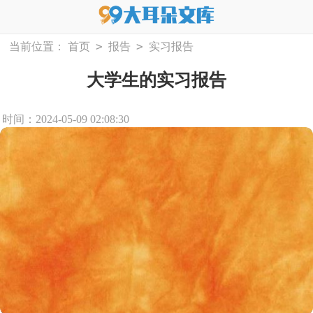
>
>
当前位置：
首页
报告
实习报告
大学生的实习报告
时间：2024-05-09 02:08:30