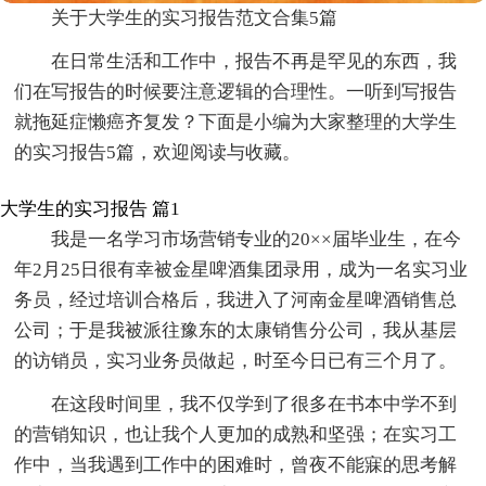
关于大学生的实习报告范文合集5篇
在日常生活和工作中，报告不再是罕见的东西，我
们在写报告的时候要注意逻辑的合理性。一听到写报告
就拖延症懒癌齐复发？下面是小编为大家整理的大学生
的实习报告5篇，欢迎阅读与收藏。
大学生的实习报告 篇1
我是一名学习市场营销专业的20××届毕业生，在今
年2月25日很有幸被金星啤酒集团录用，成为一名实习业
务员，经过培训合格后，我进入了河南金星啤酒销售总
公司；于是我被派往豫东的太康销售分公司，我从基层
的访销员，实习业务员做起，时至今日已有三个月了。
在这段时间里，我不仅学到了很多在书本中学不到
的营销知识，也让我个人更加的成熟和坚强；在实习工
作中，当我遇到工作中的困难时，曾夜不能寐的思考解