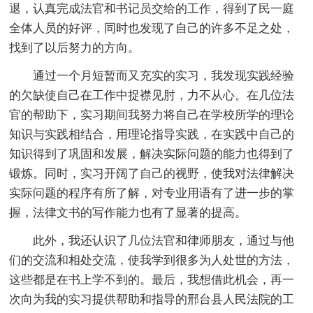
退，认真完成法官和书记员交给的工作，得到了民一庭
全体人员的好评，同时也发现了自己的许多不足之处，
找到了以后努力的方向。
通过一个月短暂而又充实的实习，我发现实践经验
的欠缺使自己在工作中捉襟见肘，力不从心。在几位法
官的帮助下，实习期间我努力将自己在学校所学的理论
知识与实践相结合，用理论指导实践，在实践中自己的
知识得到了巩固和发展，解决实际问题的能力也得到了
锻炼。同时，实习开阔了自己的视野，使我对法律解决
实际问题的程序有所了解，对专业用语有了进一步的掌
握，法律文书的写作能力也有了显著的提高。
此外，我还认识了几位法官和律师朋友，通过与他
们的交流和相处交流，使我学到很多为人处世的方法，
这些都是在书上学不到的。最后，我想借此机会，再一
次向为我的实习提供帮助和指导的邢台县人民法院的工